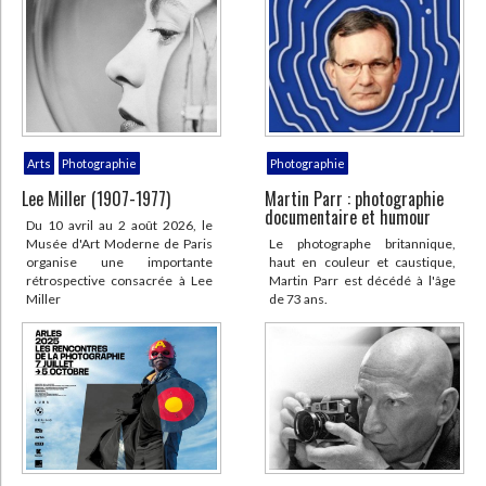
Photographie
Arts
Photographie
Martin Parr : photographie
Lee Miller (1907-1977)
documentaire et humour
Du 10 avril au 2 août 2026, le
Le photographe britannique,
Musée d'Art Moderne de Paris
haut en couleur et caustique,
organise une importante
Martin Parr est décédé à l'âge
rétrospective consacrée à Lee
de 73 ans.
Miller