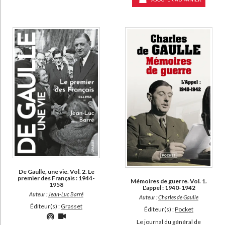
De Gaulle, une vie. Vol. 2. Le
premier des Français : 1944-
Mémoires de guerre. Vol. 1.
1958
L'appel : 1940-1942
Auteur :
Jean-Luc Barré
Auteur :
Charles de Gaulle
Éditeur(s) :
Grasset
Éditeur(s) :
Pocket
Le journal du général de