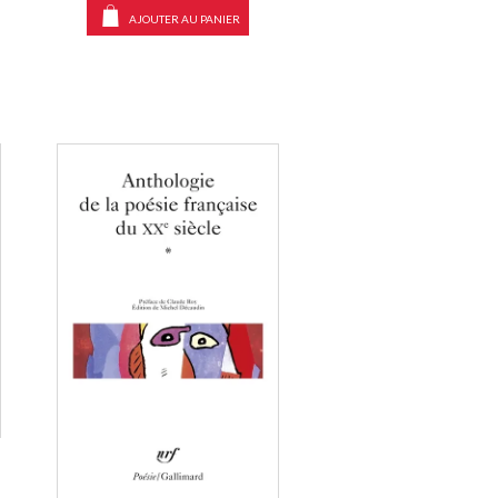
AJOUTER AU PANIER