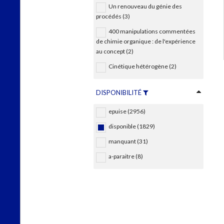
Un renouveau du génie des
procédés (3)
400 manipulations commentées
de chimie organique : de l'expérience
au concept (2)
Cinétique hétérogène (2)
DISPONIBILITÉ
epuise (2956)
disponible (1829)
manquant (31)
a-paraitre (8)