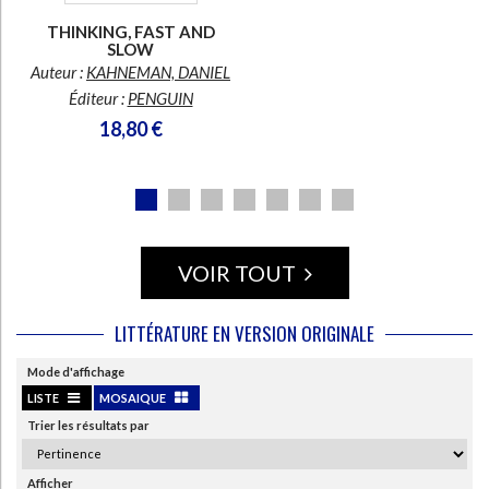
THINKING, FAST AND
SLOW
Auteur :
KAHNEMAN, DANIEL
Éditeur :
PENGUIN
18,80 €
CHARGEMENT...
VOIR TOUT
LITTÉRATURE EN VERSION ORIGINALE
Mode d'affichage
LISTE
MOSAIQUE
Trier les résultats par
Afficher