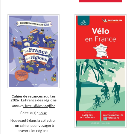
Cahier de vacances adultes
2026 : La France des régions
Auteur :
Pierre-Olivier Bonfillon
Éditeur(s) :
Solar
Nouveauté dans la collection
: un cahier pour voyager à
travers les régions