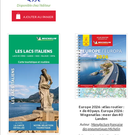
Disponible chez l'éditeur
AJOUTER AU PANIER
Europe 2026 : atlas routier :
+ de 40 pays. Europa 2026 :
Wegenatlas : meer dan 40
Landen
Auteur :
Manufacture française
des pneumatiques Michelin