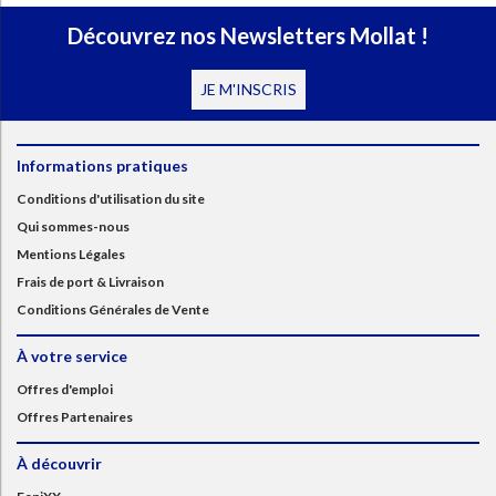
Découvrez nos Newsletters Mollat !
JE M'INSCRIS
Informations pratiques
Conditions d'utilisation du site
Qui sommes-nous
Mentions Légales
Frais de port & Livraison
Conditions Générales de Vente
À votre service
Offres d'emploi
Offres Partenaires
À découvrir