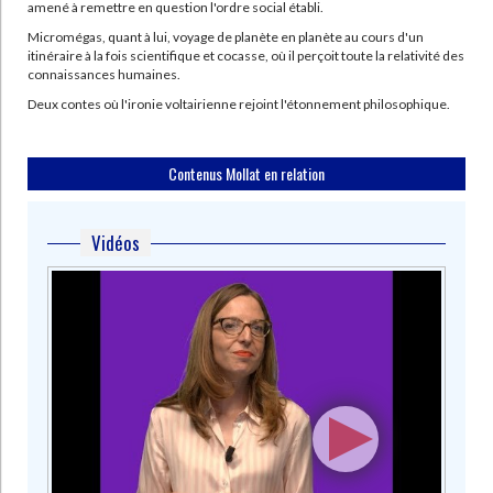
amené à remettre en question l'ordre social établi.
Micromégas, quant à lui, voyage de planète en planète au cours d'un
itinéraire à la fois scientifique et cocasse, où il perçoit toute la relativité des
connaissances humaines.
Deux contes où l'ironie voltairienne rejoint l'étonnement philosophique.
Contenus Mollat en relation
Vidéos