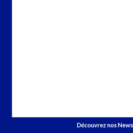
Découvrez nos Newsl