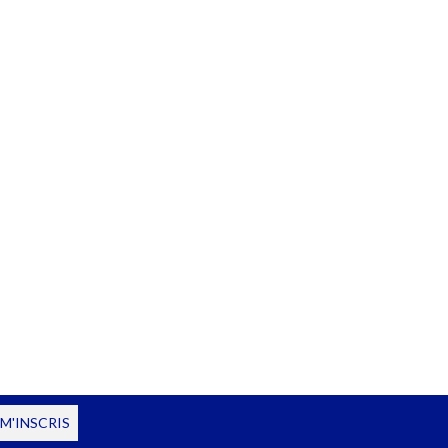
 M'INSCRIS